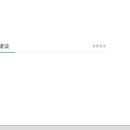
建设
查看更多
料