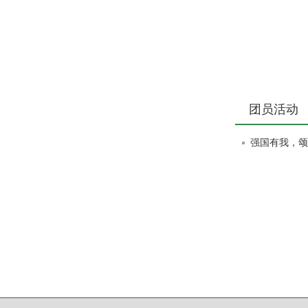
团员活动
强国有我，颂