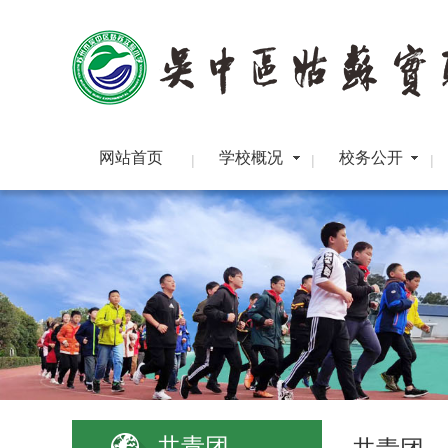
网站首页
学校概况
校务公开
|
|
|
共青团