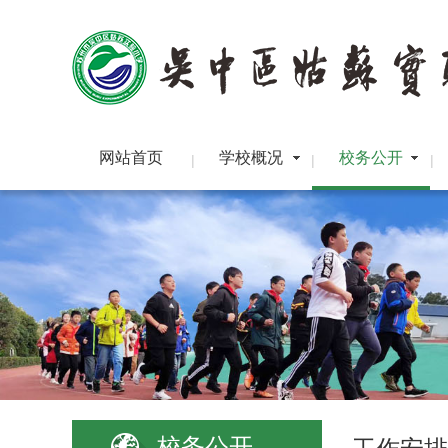
网站首页
学校概况
校务公开
|
|
|
校务公开