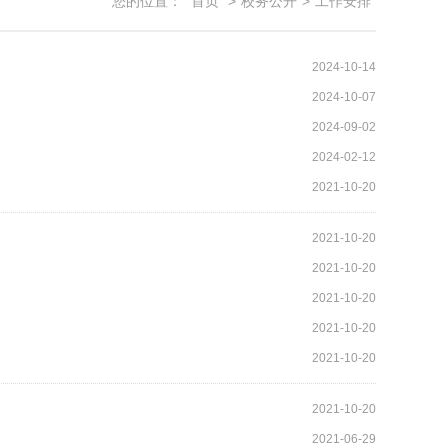
您的位置：
首页
>
校务公开
>
工作安排
2024-10-14
2024-10-07
2024-09-02
2024-02-12
2021-10-20
2021-10-20
2021-10-20
2021-10-20
2021-10-20
2021-10-20
2021-10-20
2021-06-29