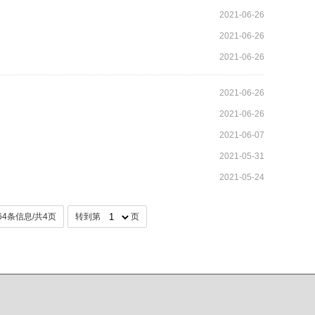
2021-06-26
2021-06-26
2021-06-26
2021-06-26
2021-06-26
2021-06-07
2021-05-31
2021-05-24
64条信息/共4页
转到第
页