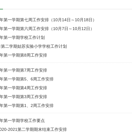
5学年第一学期第七周工作安排（10月14日～10月18日）
5学年第一学期第六周工作安排（10月7日～10月12日）
5学年第一学期学校工作计划
24学年第二学期姑苏实验小学学校工作计划
2学年第一学期第8周工作安排
2学年第一学期第7周工作安排
2学年第一学期第5、6周工作安排
2学年第一学期第4周工作安排
2学年第一学期第3周工作安排
2学年第一学期第1、2周工作安排
2学年第一学期学校工作要点
020-2021第二学期期末结束工作安排