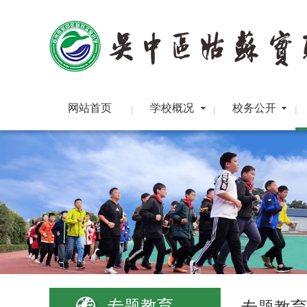
网站首页
学校概况
校务公开
|
|
|
专题教育