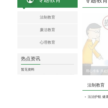
专题教育
法制教育
廉洁教育
心理教育
热点资讯
暂无资料
用心准备 共
法制教育
法治护航 健