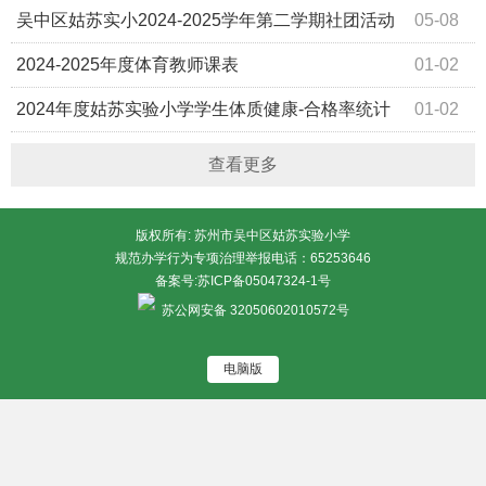
成绩
吴中区姑苏实小2024-2025学年第二学期社团活动
05-08
实施方案
2024-2025年度体育教师课表
01-02
2024年度姑苏实验小学学生体质健康-合格率统计
01-02
查看更多
版权所有: 苏州市吴中区姑苏实验小学
规范办学行为专项治理举报电话：65253646
备案号:
苏ICP备05047324-1号
苏公网安备 32050602010572号
电脑版