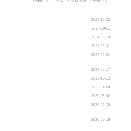
您的位置：
首页
>
德育天地
>
主题活动
2024-10-25
2024-10-11
2024-09-19
2024-08-31
2024-06-01
2024-05-17
2023-10-12
2022-04-28
2020-06-02
2020-05-20
2020-05-16