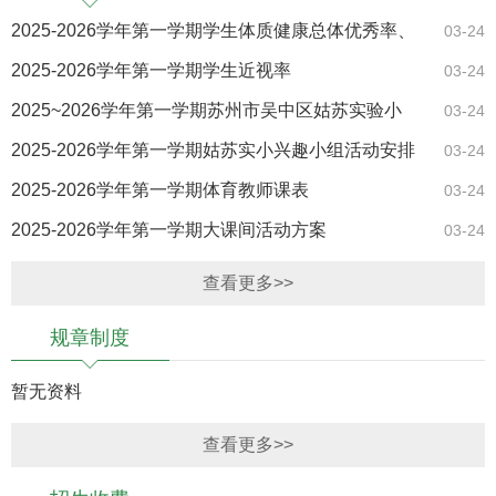
2025-2026学年第一学期学生体质健康总体优秀率、
03-24
良好率、合格率
2025-2026学年第一学期学生近视率
03-24
2025~2026学年第一学期苏州市吴中区姑苏实验小
03-24
学“三好学生”及”优秀少先队员“名单
2025-2026学年第一学期姑苏实小兴趣小组活动安排
03-24
表
2025-2026学年第一学期体育教师课表
03-24
2025-2026学年第一学期大课间活动方案
03-24
查看更多>>
规章制度
暂无资料
查看更多>>