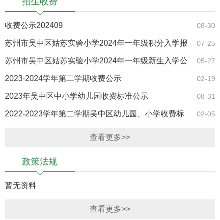
招生收费
收费公示202409
08-30
苏州市吴中区姑苏实验小学2024年一年级积分入学报
07-25
名通知
苏州市吴中区姑苏实验小学2024年一年级新生入学公
05-27
告
2023-2024学年第二学期收费公示
02-19
2023年吴中区中小学幼儿园收费标准公示
08-31
2022-2023学年第二学期吴中区幼儿园、小学收费标
02-05
准
查看更多>>
政策法规
暂无资料
查看更多>>